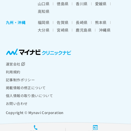
山口県
徳島県
香川県
愛媛県
高知県
九州・沖縄
福岡県
佐賀県
長崎県
熊本県
大分県
宮崎県
鹿児島県
沖縄県
運営会社
利用規約
記事制作ポリシー
掲載情報の修正について
個人情報の取り扱いについて
お問い合わせ
Copyright © Mynavi Corporation