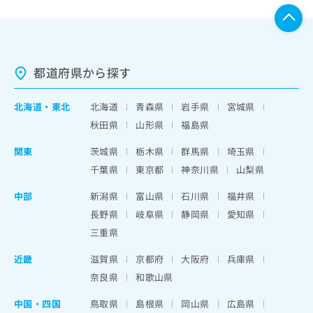
都道府県から探す
北海道
・
東北
北海道
青森県
岩手県
宮城県
秋田県
山形県
福島県
関東
茨城県
栃木県
群馬県
埼玉県
千葉県
東京都
神奈川県
山梨県
中部
新潟県
富山県
石川県
福井県
長野県
岐阜県
静岡県
愛知県
三重県
近畿
滋賀県
京都府
大阪府
兵庫県
奈良県
和歌山県
中国・四国
鳥取県
島根県
岡山県
広島県