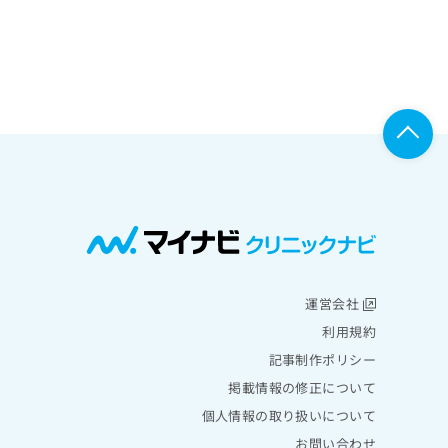
運営会社
利用規約
記事制作ポリシー
掲載情報の修正について
個人情報の取り扱いについて
お問い合わせ