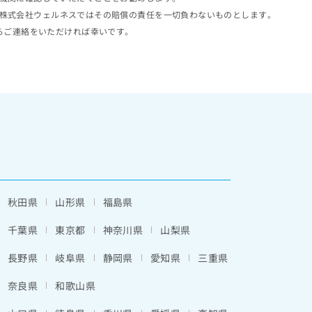
株式会社ウェルネスではその賠償の責任を一切負わないものとします。
らご連絡をいただければ幸いです。
秋田県
山形県
福島県
千葉県
東京都
神奈川県
山梨県
長野県
岐阜県
静岡県
愛知県
三重県
奈良県
和歌山県