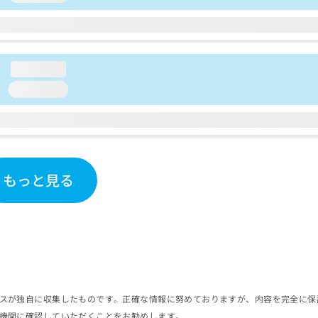
loading...
loading...
もっと見る
スが独自に収集したものです。正確な情報に努めておりますが、内容を完全に保
機関に確認していただくことをお勧めします。