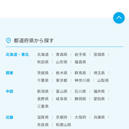
都道府県から探す
北海道
・
東北
北海道
青森県
岩手県
宮城県
秋田県
山形県
福島県
関東
茨城県
栃木県
群馬県
埼玉県
千葉県
東京都
神奈川県
山梨県
中部
新潟県
富山県
石川県
福井県
長野県
岐阜県
静岡県
愛知県
三重県
近畿
滋賀県
京都府
大阪府
兵庫県
奈良県
和歌山県