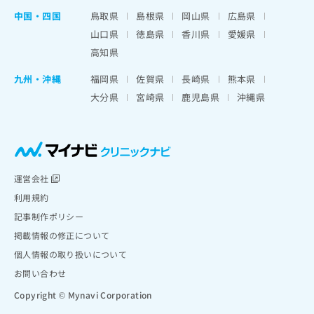
中国・四国
鳥取県
島根県
岡山県
広島県
山口県
徳島県
香川県
愛媛県
高知県
九州・沖縄
福岡県
佐賀県
長崎県
熊本県
大分県
宮崎県
鹿児島県
沖縄県
運営会社
利用規約
記事制作ポリシー
掲載情報の修正について
個人情報の取り扱いについて
お問い合わせ
Copyright © Mynavi Corporation