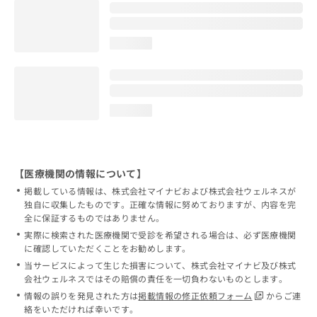
loading...
loading...
【医療機関の情報について】
掲載している情報は、株式会社マイナビおよび株式会社ウェルネスが
独自に収集したものです。正確な情報に努めておりますが、内容を完
全に保証するものではありません。
実際に検索された医療機関で受診を希望される場合は、必ず医療機関
に確認していただくことをお勧めします。
当サービスによって生じた損害について、株式会社マイナビ及び株式
会社ウェルネスではその賠償の責任を一切負わないものとします。
情報の誤りを発見された方は
掲載情報の修正依頼フォーム
からご連
絡をいただければ幸いです。