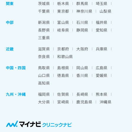
関東
茨城県
栃木県
群馬県
埼玉県
千葉県
東京都
神奈川県
山梨県
中部
新潟県
富山県
石川県
福井県
長野県
岐阜県
静岡県
愛知県
三重県
近畿
滋賀県
京都府
大阪府
兵庫県
奈良県
和歌山県
中国・四国
鳥取県
島根県
岡山県
広島県
山口県
徳島県
香川県
愛媛県
高知県
九州・沖縄
福岡県
佐賀県
長崎県
熊本県
大分県
宮崎県
鹿児島県
沖縄県