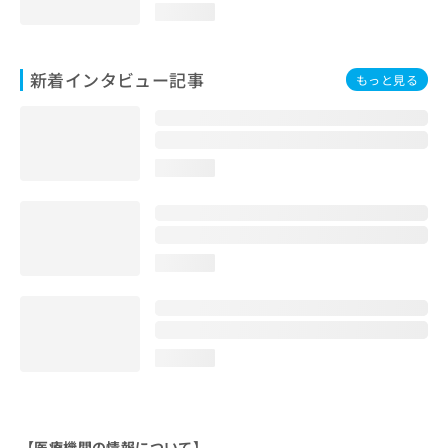
loading...
新着インタビュー記事
もっと見る
loading...
loading...
loading...
【医療機関の情報について】