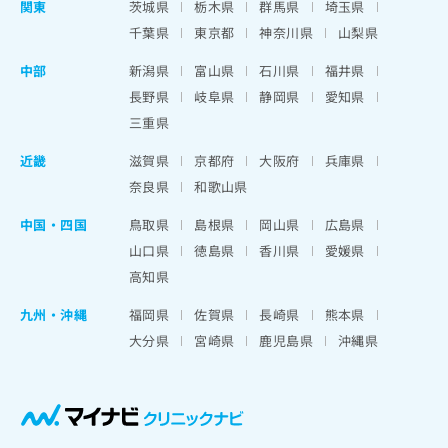
関東
茨城県
栃木県
群馬県
埼玉県
千葉県
東京都
神奈川県
山梨県
中部
新潟県
富山県
石川県
福井県
長野県
岐阜県
静岡県
愛知県
三重県
近畿
滋賀県
京都府
大阪府
兵庫県
奈良県
和歌山県
中国・四国
鳥取県
島根県
岡山県
広島県
山口県
徳島県
香川県
愛媛県
高知県
九州・沖縄
福岡県
佐賀県
長崎県
熊本県
大分県
宮崎県
鹿児島県
沖縄県