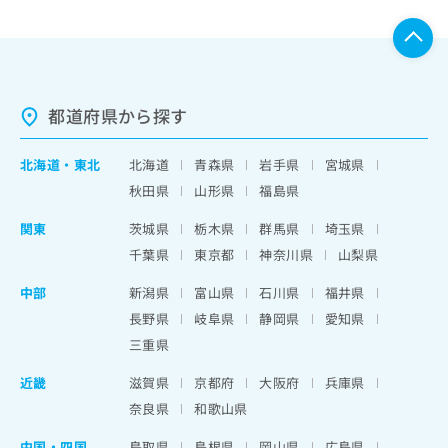
都道府県から探す
北海道
・
東北
北海道
青森県
岩手県
宮城県
秋田県
山形県
福島県
関東
茨城県
栃木県
群馬県
埼玉県
千葉県
東京都
神奈川県
山梨県
中部
新潟県
富山県
石川県
福井県
長野県
岐阜県
静岡県
愛知県
三重県
近畿
滋賀県
京都府
大阪府
兵庫県
奈良県
和歌山県
中国・四国
鳥取県
島根県
岡山県
広島県