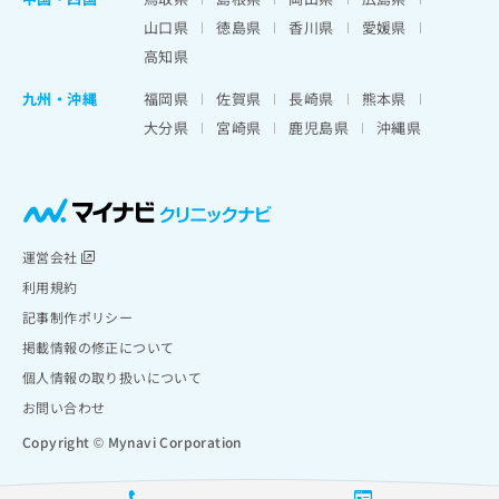
山口県
徳島県
香川県
愛媛県
高知県
九州・沖縄
福岡県
佐賀県
長崎県
熊本県
大分県
宮崎県
鹿児島県
沖縄県
運営会社
利用規約
記事制作ポリシー
掲載情報の修正について
個人情報の取り扱いについて
お問い合わせ
Copyright © Mynavi Corporation