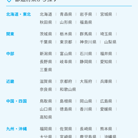
北海道
・
東北
北海道
青森県
岩手県
宮城県
秋田県
山形県
福島県
関東
茨城県
栃木県
群馬県
埼玉県
千葉県
東京都
神奈川県
山梨県
中部
新潟県
富山県
石川県
福井県
長野県
岐阜県
静岡県
愛知県
三重県
近畿
滋賀県
京都府
大阪府
兵庫県
奈良県
和歌山県
中国・四国
鳥取県
島根県
岡山県
広島県
山口県
徳島県
香川県
愛媛県
高知県
九州・沖縄
福岡県
佐賀県
長崎県
熊本県
大分県
宮崎県
鹿児島県
沖縄県