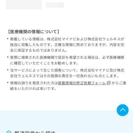
loading...
【医療機関の情報について】
掲載している情報は、株式会社マイナビおよび株式会社ウェルネスが
独自に収集したものです。正確な情報に努めておりますが、内容を完
全に保証するものではありません。
実際に検索された医療機関で受診を希望される場合は、必ず医療機関
に確認していただくことをお勧めします。
当サービスによって生じた損害について、株式会社マイナビ及び株式
会社ウェルネスではその賠償の責任を一切負わないものとします。
情報の誤りを発見された方は
掲載情報の修正依頼フォーム
からご連
絡をいただければ幸いです。