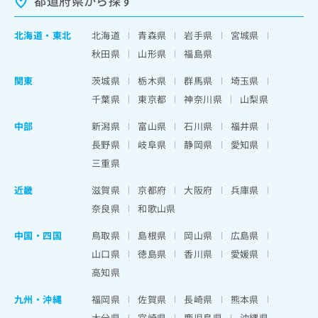
都道府県から探す
北海道
・
東北
北海道
青森県
岩手県
宮城県
秋田県
山形県
福島県
関東
茨城県
栃木県
群馬県
埼玉県
千葉県
東京都
神奈川県
山梨県
中部
新潟県
富山県
石川県
福井県
長野県
岐阜県
静岡県
愛知県
三重県
近畿
滋賀県
京都府
大阪府
兵庫県
奈良県
和歌山県
中国・四国
鳥取県
島根県
岡山県
広島県
山口県
徳島県
香川県
愛媛県
高知県
九州・沖縄
福岡県
佐賀県
長崎県
熊本県
大分県
宮崎県
鹿児島県
沖縄県