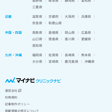
長野県
岐阜県
静岡県
愛知県
三重県
近畿
滋賀県
京都府
大阪府
兵庫県
奈良県
和歌山県
中国・四国
鳥取県
島根県
岡山県
広島県
山口県
徳島県
香川県
愛媛県
高知県
九州・沖縄
福岡県
佐賀県
長崎県
熊本県
大分県
宮崎県
鹿児島県
沖縄県
運営会社
利用規約
記事制作ポリシー
掲載情報の修正について