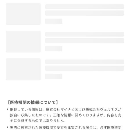
loading...
loading...
loading...
【医療機関の情報について】
掲載している情報は、株式会社マイナビおよび株式会社ウェルネスが
独自に収集したものです。正確な情報に努めておりますが、内容を完
全に保証するものではありません。
実際に検索された医療機関で受診を希望される場合は、必ず医療機関