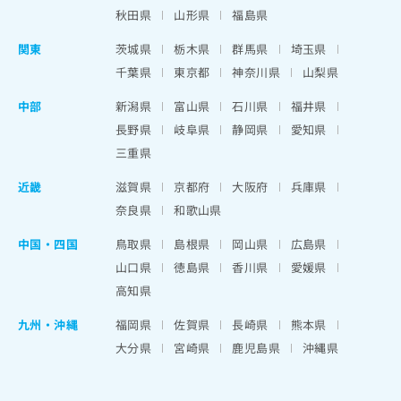
秋田県
山形県
福島県
関東
茨城県
栃木県
群馬県
埼玉県
千葉県
東京都
神奈川県
山梨県
中部
新潟県
富山県
石川県
福井県
長野県
岐阜県
静岡県
愛知県
三重県
近畿
滋賀県
京都府
大阪府
兵庫県
奈良県
和歌山県
中国・四国
鳥取県
島根県
岡山県
広島県
山口県
徳島県
香川県
愛媛県
高知県
九州・沖縄
福岡県
佐賀県
長崎県
熊本県
大分県
宮崎県
鹿児島県
沖縄県