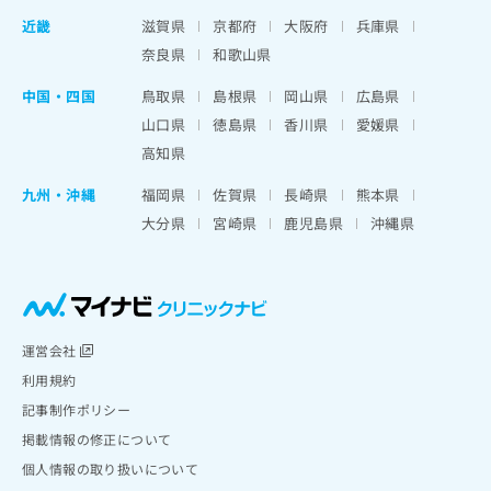
近畿
滋賀県
京都府
大阪府
兵庫県
奈良県
和歌山県
中国・四国
鳥取県
島根県
岡山県
広島県
山口県
徳島県
香川県
愛媛県
高知県
九州・沖縄
福岡県
佐賀県
長崎県
熊本県
大分県
宮崎県
鹿児島県
沖縄県
運営会社
利用規約
記事制作ポリシー
掲載情報の修正について
個人情報の取り扱いについて