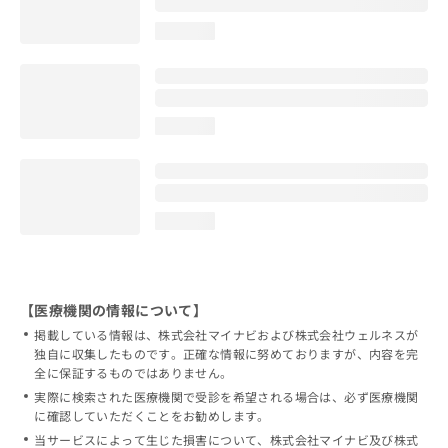
loading...
loading...
loading...
【医療機関の情報について】
掲載している情報は、株式会社マイナビおよび株式会社ウェルネスが
独自に収集したものです。正確な情報に努めておりますが、内容を完
全に保証するものではありません。
実際に検索された医療機関で受診を希望される場合は、必ず医療機関
に確認していただくことをお勧めします。
当サービスによって生じた損害について、株式会社マイナビ及び株式