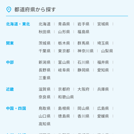
都道府県から探す
北海道
・
東北
北海道
青森県
岩手県
宮城県
秋田県
山形県
福島県
関東
茨城県
栃木県
群馬県
埼玉県
千葉県
東京都
神奈川県
山梨県
中部
新潟県
富山県
石川県
福井県
長野県
岐阜県
静岡県
愛知県
三重県
近畿
滋賀県
京都府
大阪府
兵庫県
奈良県
和歌山県
中国・四国
鳥取県
島根県
岡山県
広島県
山口県
徳島県
香川県
愛媛県
高知県