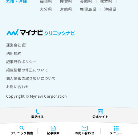
九州・沖縄
福岡県
佐賀県
長崎県
熊本県
大分県
宮崎県
鹿児島県
沖縄県
運営会社
利用規約
記事制作ポリシー
掲載情報の修正について
個人情報の取り扱いについて
お問い合わせ
Copyright © Mynavi Corporation
電話する
公式サイト
クリニック
検索
記事検索
お問い合わせ
メニュー