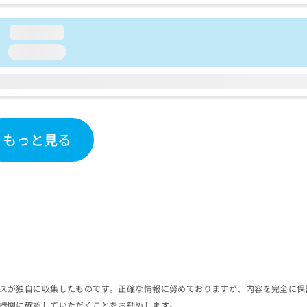
loading...
loading...
もっと見る
スが独自に収集したものです。正確な情報に努めておりますが、内容を完全に保
機関に確認していただくことをお勧めします。