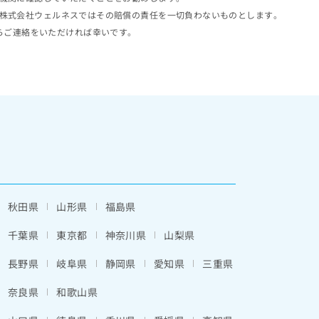
株式会社ウェルネスではその賠償の責任を一切負わないものとします。
らご連絡をいただければ幸いです。
秋田県
山形県
福島県
千葉県
東京都
神奈川県
山梨県
長野県
岐阜県
静岡県
愛知県
三重県
奈良県
和歌山県