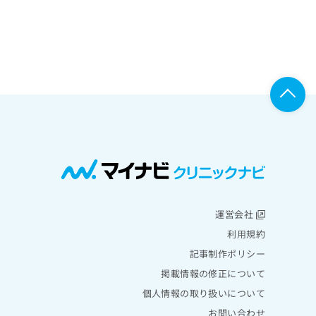
運営会社
利用規約
記事制作ポリシー
掲載情報の修正について
個人情報の取り扱いについて
お問い合わせ