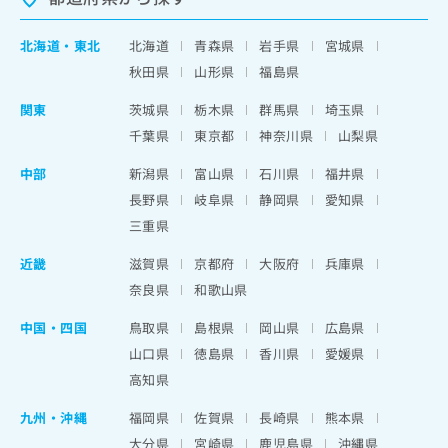
北海道
・
東北
北海道
青森県
岩手県
宮城県
秋田県
山形県
福島県
関東
茨城県
栃木県
群馬県
埼玉県
千葉県
東京都
神奈川県
山梨県
中部
新潟県
富山県
石川県
福井県
長野県
岐阜県
静岡県
愛知県
三重県
近畿
滋賀県
京都府
大阪府
兵庫県
奈良県
和歌山県
中国・四国
鳥取県
島根県
岡山県
広島県
山口県
徳島県
香川県
愛媛県
高知県
九州・沖縄
福岡県
佐賀県
長崎県
熊本県
大分県
宮崎県
鹿児島県
沖縄県