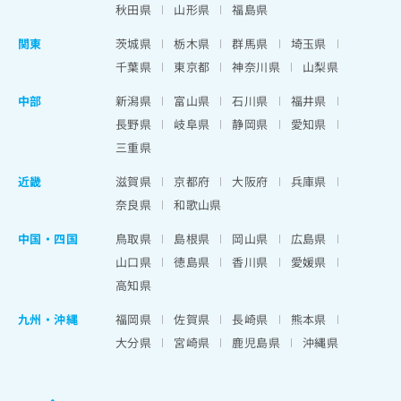
秋田県
山形県
福島県
関東
茨城県
栃木県
群馬県
埼玉県
千葉県
東京都
神奈川県
山梨県
中部
新潟県
富山県
石川県
福井県
長野県
岐阜県
静岡県
愛知県
三重県
近畿
滋賀県
京都府
大阪府
兵庫県
奈良県
和歌山県
中国・四国
鳥取県
島根県
岡山県
広島県
山口県
徳島県
香川県
愛媛県
高知県
九州・沖縄
福岡県
佐賀県
長崎県
熊本県
大分県
宮崎県
鹿児島県
沖縄県