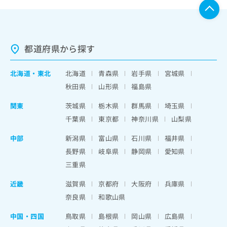
都道府県から探す
北海道
・
東北
北海道
青森県
岩手県
宮城県
秋田県
山形県
福島県
関東
茨城県
栃木県
群馬県
埼玉県
千葉県
東京都
神奈川県
山梨県
中部
新潟県
富山県
石川県
福井県
長野県
岐阜県
静岡県
愛知県
三重県
近畿
滋賀県
京都府
大阪府
兵庫県
奈良県
和歌山県
中国・四国
鳥取県
島根県
岡山県
広島県