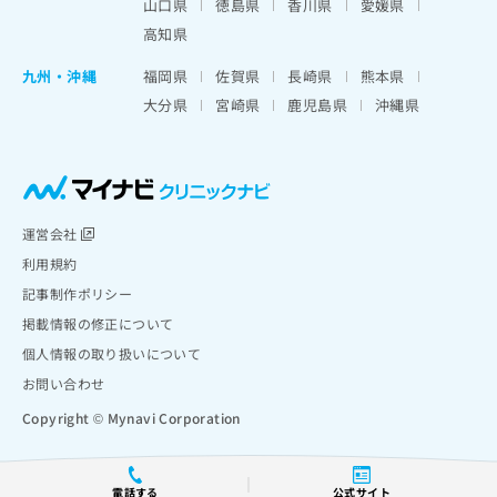
山口県
徳島県
香川県
愛媛県
高知県
九州・沖縄
福岡県
佐賀県
長崎県
熊本県
大分県
宮崎県
鹿児島県
沖縄県
運営会社
利用規約
記事制作ポリシー
掲載情報の修正について
個人情報の取り扱いについて
お問い合わせ
Copyright © Mynavi Corporation
電話する
公式サイト