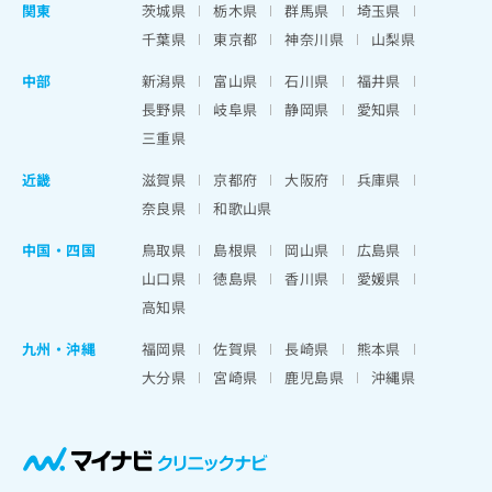
関東
茨城県
栃木県
群馬県
埼玉県
千葉県
東京都
神奈川県
山梨県
中部
新潟県
富山県
石川県
福井県
長野県
岐阜県
静岡県
愛知県
三重県
近畿
滋賀県
京都府
大阪府
兵庫県
奈良県
和歌山県
中国・四国
鳥取県
島根県
岡山県
広島県
山口県
徳島県
香川県
愛媛県
高知県
九州・沖縄
福岡県
佐賀県
長崎県
熊本県
大分県
宮崎県
鹿児島県
沖縄県