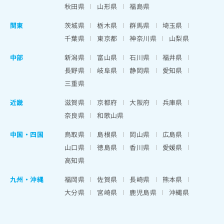
秋田県
山形県
福島県
関東
茨城県
栃木県
群馬県
埼玉県
千葉県
東京都
神奈川県
山梨県
中部
新潟県
富山県
石川県
福井県
長野県
岐阜県
静岡県
愛知県
三重県
近畿
滋賀県
京都府
大阪府
兵庫県
奈良県
和歌山県
中国・四国
鳥取県
島根県
岡山県
広島県
山口県
徳島県
香川県
愛媛県
高知県
九州・沖縄
福岡県
佐賀県
長崎県
熊本県
大分県
宮崎県
鹿児島県
沖縄県