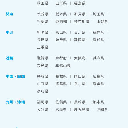
秋田県
山形県
福島県
関東
茨城県
栃木県
群馬県
埼玉県
千葉県
東京都
神奈川県
山梨県
中部
新潟県
富山県
石川県
福井県
長野県
岐阜県
静岡県
愛知県
三重県
近畿
滋賀県
京都府
大阪府
兵庫県
奈良県
和歌山県
中国・四国
鳥取県
島根県
岡山県
広島県
山口県
徳島県
香川県
愛媛県
高知県
九州・沖縄
福岡県
佐賀県
長崎県
熊本県
大分県
宮崎県
鹿児島県
沖縄県