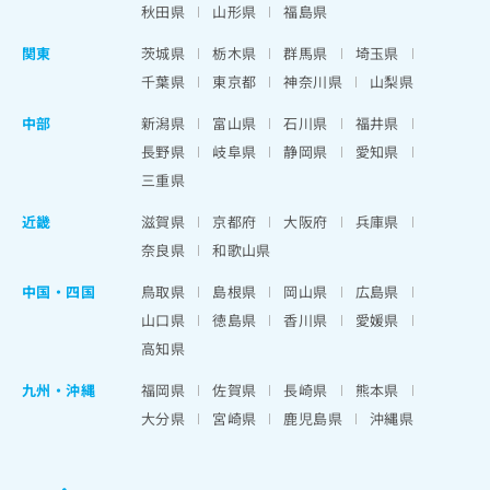
秋田県
山形県
福島県
関東
茨城県
栃木県
群馬県
埼玉県
千葉県
東京都
神奈川県
山梨県
中部
新潟県
富山県
石川県
福井県
長野県
岐阜県
静岡県
愛知県
三重県
近畿
滋賀県
京都府
大阪府
兵庫県
奈良県
和歌山県
中国・四国
鳥取県
島根県
岡山県
広島県
山口県
徳島県
香川県
愛媛県
高知県
九州・沖縄
福岡県
佐賀県
長崎県
熊本県
大分県
宮崎県
鹿児島県
沖縄県