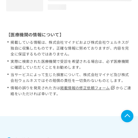
loading...
【医療機関の情報について】
掲載している情報は、株式会社マイナビおよび株式会社ウェルネスが
独自に収集したものです。正確な情報に努めておりますが、内容を完
全に保証するものではありません。
実際に検索された医療機関で受診を希望される場合は、必ず医療機関
に確認していただくことをお勧めします。
当サービスによって生じた損害について、株式会社マイナビ及び株式
会社ウェルネスではその賠償の責任を一切負わないものとします。
情報の誤りを発見された方は
掲載情報の修正依頼フォーム
からご連
絡をいただければ幸いです。