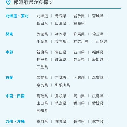
都道府県から探す
北海道
・
東北
北海道
青森県
岩手県
宮城県
秋田県
山形県
福島県
関東
茨城県
栃木県
群馬県
埼玉県
千葉県
東京都
神奈川県
山梨県
中部
新潟県
富山県
石川県
福井県
長野県
岐阜県
静岡県
愛知県
三重県
近畿
滋賀県
京都府
大阪府
兵庫県
奈良県
和歌山県
中国・四国
鳥取県
島根県
岡山県
広島県
山口県
徳島県
香川県
愛媛県
高知県
九州・沖縄
福岡県
佐賀県
長崎県
熊本県