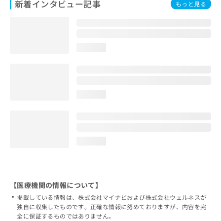
新着インタビュー記事
もっと見る
loading...
loading...
loading...
【医療機関の情報について】
掲載している情報は、株式会社マイナビおよび株式会社ウェルネスが
独自に収集したものです。正確な情報に努めておりますが、内容を完
全に保証するものではありません。