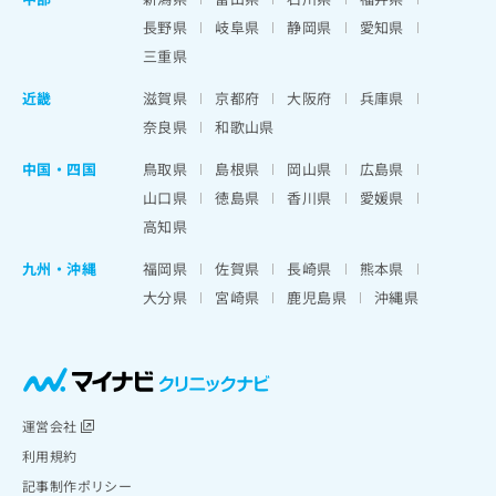
長野県
岐阜県
静岡県
愛知県
三重県
近畿
滋賀県
京都府
大阪府
兵庫県
奈良県
和歌山県
中国・四国
鳥取県
島根県
岡山県
広島県
山口県
徳島県
香川県
愛媛県
高知県
九州・沖縄
福岡県
佐賀県
長崎県
熊本県
大分県
宮崎県
鹿児島県
沖縄県
運営会社
利用規約
記事制作ポリシー