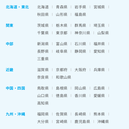
北海道
・
東北
北海道
青森県
岩手県
宮城県
秋田県
山形県
福島県
関東
茨城県
栃木県
群馬県
埼玉県
千葉県
東京都
神奈川県
山梨県
中部
新潟県
富山県
石川県
福井県
長野県
岐阜県
静岡県
愛知県
三重県
近畿
滋賀県
京都府
大阪府
兵庫県
奈良県
和歌山県
中国・四国
鳥取県
島根県
岡山県
広島県
山口県
徳島県
香川県
愛媛県
高知県
九州・沖縄
福岡県
佐賀県
長崎県
熊本県
大分県
宮崎県
鹿児島県
沖縄県