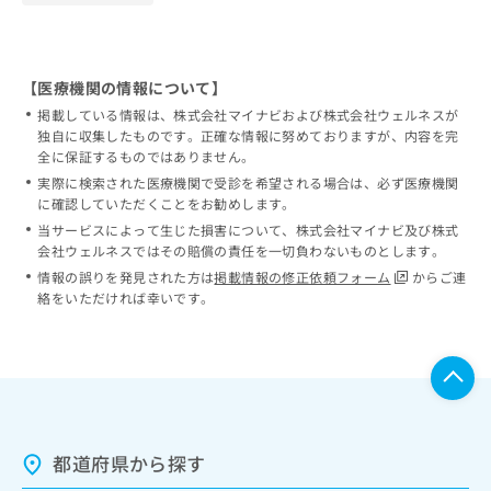
【医療機関の情報について】
掲載している情報は、株式会社マイナビおよび株式会社ウェルネスが
独自に収集したものです。正確な情報に努めておりますが、内容を完
全に保証するものではありません。
実際に検索された医療機関で受診を希望される場合は、必ず医療機関
に確認していただくことをお勧めします。
当サービスによって生じた損害について、株式会社マイナビ及び株式
会社ウェルネスではその賠償の責任を一切負わないものとします。
情報の誤りを発見された方は
掲載情報の修正依頼フォーム
からご連
絡をいただければ幸いです。
都道府県から探す