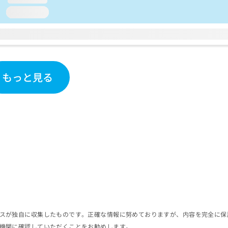
loading...
もっと見る
スが独自に収集したものです。正確な情報に努めておりますが、内容を完全に保
機関に確認していただくことをお勧めします。