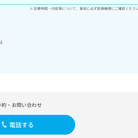
診療時間・内容等について、事前に必ず医療機関にご確認くださ
科
予約・お問い合わせ
電話する