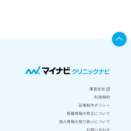
運営会社
利用規約
記事制作ポリシー
掲載情報の修正について
個人情報の取り扱いについて
お問い合わせ