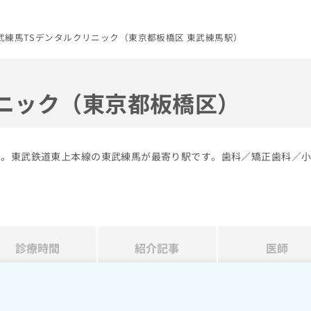
武練馬TSデンタルクリニック（東京都板橋区 東武練馬駅）
リニック（東京都板橋区）
す。東武鉄道東上本線の東武練馬が最寄り駅です。歯科／矯正歯科／
診療時間
紹介記事
医師