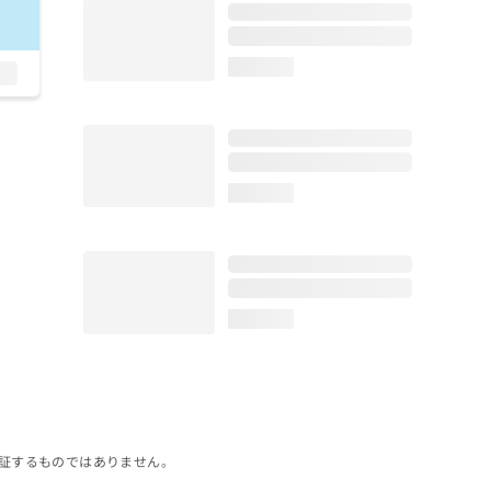
loading...
loading...
loading...
証するものではありません。