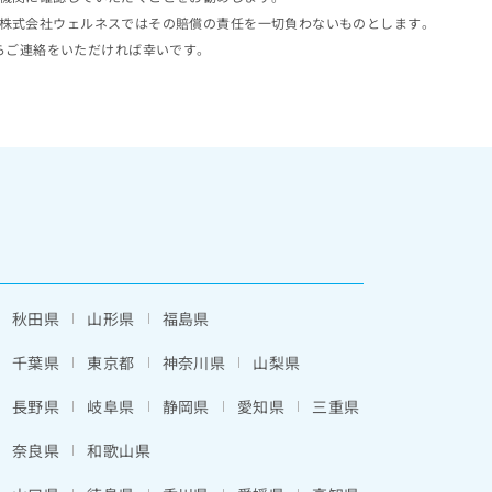
株式会社ウェルネスではその賠償の責任を一切負わないものとします。
らご連絡をいただければ幸いです。
秋田県
山形県
福島県
千葉県
東京都
神奈川県
山梨県
長野県
岐阜県
静岡県
愛知県
三重県
奈良県
和歌山県