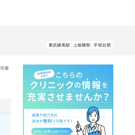
東武練馬駅
上板橋駅
平和台駅
小児歯