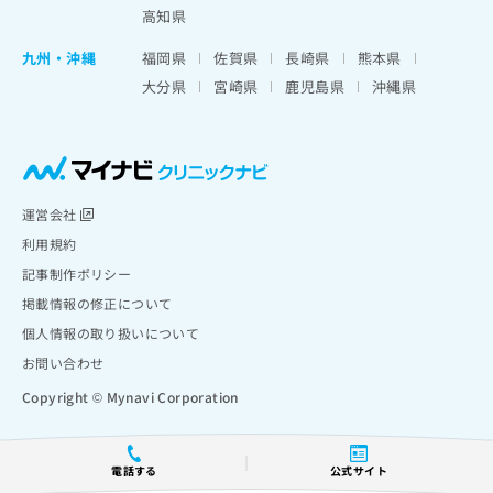
高知県
九州・沖縄
福岡県
佐賀県
長崎県
熊本県
大分県
宮崎県
鹿児島県
沖縄県
運営会社
利用規約
記事制作ポリシー
掲載情報の修正について
個人情報の取り扱いについて
お問い合わせ
Copyright © Mynavi Corporation
電話する
公式サイト