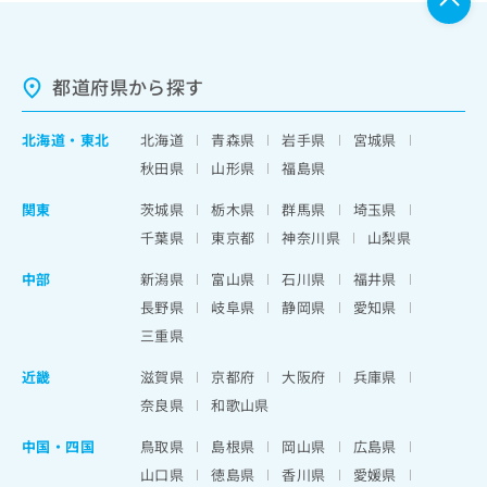
都道府県から探す
北海道
・
東北
北海道
青森県
岩手県
宮城県
秋田県
山形県
福島県
関東
茨城県
栃木県
群馬県
埼玉県
千葉県
東京都
神奈川県
山梨県
中部
新潟県
富山県
石川県
福井県
長野県
岐阜県
静岡県
愛知県
三重県
近畿
滋賀県
京都府
大阪府
兵庫県
奈良県
和歌山県
中国・四国
鳥取県
島根県
岡山県
広島県
山口県
徳島県
香川県
愛媛県