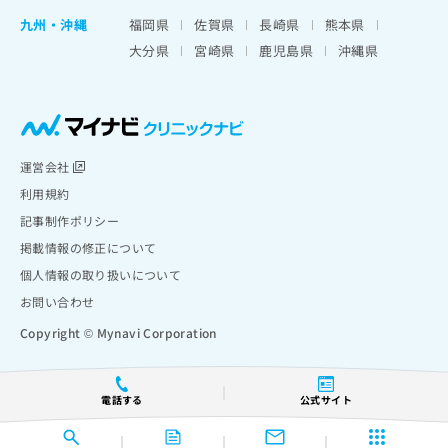
九州・沖縄
福岡県
佐賀県
長崎県
熊本県
大分県
宮崎県
鹿児島県
沖縄県
運営会社
利用規約
記事制作ポリシー
掲載情報の修正について
個人情報の取り扱いについて
お問い合わせ
Copyright © Mynavi Corporation
電話する
公式サイト