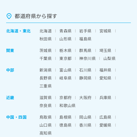
都道府県から探す
北海道
・
東北
北海道
青森県
岩手県
宮城県
秋田県
山形県
福島県
関東
茨城県
栃木県
群馬県
埼玉県
千葉県
東京都
神奈川県
山梨県
中部
新潟県
富山県
石川県
福井県
長野県
岐阜県
静岡県
愛知県
三重県
近畿
滋賀県
京都府
大阪府
兵庫県
奈良県
和歌山県
中国・四国
鳥取県
島根県
岡山県
広島県
山口県
徳島県
香川県
愛媛県
高知県