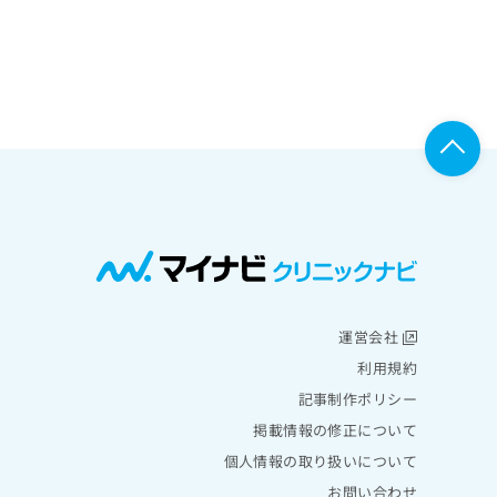
運営会社
利用規約
記事制作ポリシー
掲載情報の修正について
個人情報の取り扱いについて
お問い合わせ