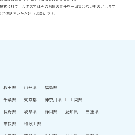
株式会社ウェルネスではその賠償の責任を一切負わないものとします。
らご連絡をいただければ幸いです。
秋田県
山形県
福島県
千葉県
東京都
神奈川県
山梨県
長野県
岐阜県
静岡県
愛知県
三重県
奈良県
和歌山県