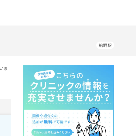
船堀駅
いま