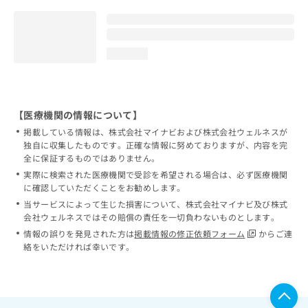
loading...
【医療機関の情報について】
掲載している情報は、株式会社マイナビおよび株式会社ウェルネスが
独自に収集したものです。正確な情報に努めておりますが、内容を完
全に保証するものではありません。
実際に検索された医療機関で受診を希望される場合は、必ず医療機関
に確認していただくことをお勧めします。
当サービスによって生じた損害について、株式会社マイナビ及び株式
会社ウェルネスではその賠償の責任を一切負わないものとします。
情報の誤りを発見された方は
掲載情報の修正依頼フォーム
からご連
絡をいただければ幸いです。