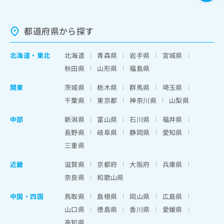
都道府県から探す
北海道
・
東北
北海道
青森県
岩手県
宮城県
秋田県
山形県
福島県
関東
茨城県
栃木県
群馬県
埼玉県
千葉県
東京都
神奈川県
山梨県
中部
新潟県
富山県
石川県
福井県
長野県
岐阜県
静岡県
愛知県
三重県
近畿
滋賀県
京都府
大阪府
兵庫県
奈良県
和歌山県
中国・四国
鳥取県
島根県
岡山県
広島県
山口県
徳島県
香川県
愛媛県
高知県