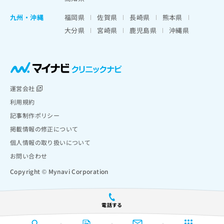
九州・沖縄
福岡県
佐賀県
長崎県
熊本県
大分県
宮崎県
鹿児島県
沖縄県
運営会社
利用規約
記事制作ポリシー
掲載情報の修正について
個人情報の取り扱いについて
お問い合わせ
Copyright © Mynavi Corporation
電話する