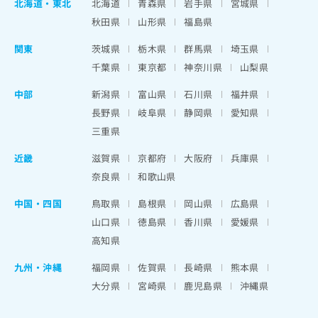
北海道
・
東北
北海道
青森県
岩手県
宮城県
秋田県
山形県
福島県
関東
茨城県
栃木県
群馬県
埼玉県
千葉県
東京都
神奈川県
山梨県
中部
新潟県
富山県
石川県
福井県
長野県
岐阜県
静岡県
愛知県
三重県
近畿
滋賀県
京都府
大阪府
兵庫県
奈良県
和歌山県
中国・四国
鳥取県
島根県
岡山県
広島県
山口県
徳島県
香川県
愛媛県
高知県
九州・沖縄
福岡県
佐賀県
長崎県
熊本県
大分県
宮崎県
鹿児島県
沖縄県