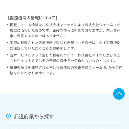
【医療機関の情報について】
掲載している情報は、株式会社マイナビおよび株式会社ウェルネスが
独自に収集したものです。正確な情報に努めておりますが、内容を完
全に保証するものではありません。
実際に検索された医療機関で受診を希望される場合は、必ず医療機関
に確認していただくことをお勧めします。
当サービスによって生じた損害について、株式会社マイナビ及び株式
会社ウェルネスではその賠償の責任を一切負わないものとします。
情報の誤りを発見された方は
掲載情報の修正依頼フォーム
からご連
絡をいただければ幸いです。
都道府県から探す