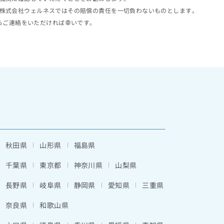
株式会社ウェルネスではその賠償の責任を一切負わないものとします。
らご連絡をいただければ幸いです。
秋田県
山形県
福島県
千葉県
東京都
神奈川県
山梨県
長野県
岐阜県
静岡県
愛知県
三重県
奈良県
和歌山県