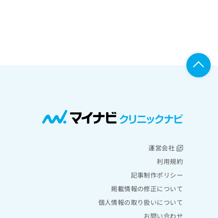
運営会社
利用規約
記事制作ポリシー
掲載情報の修正について
個人情報の取り扱いについて
お問い合わせ