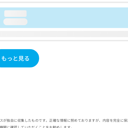
loading...
loading...
もっと見る
スが独自に収集したものです。正確な情報に努めておりますが、内容を完全に保
機関に確認していただくことをお勧めします。