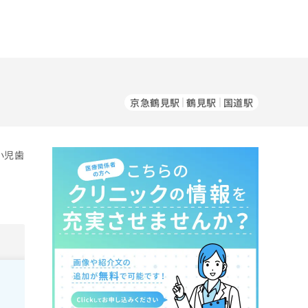
京急鶴見駅
鶴見駅
国道駅
小児歯