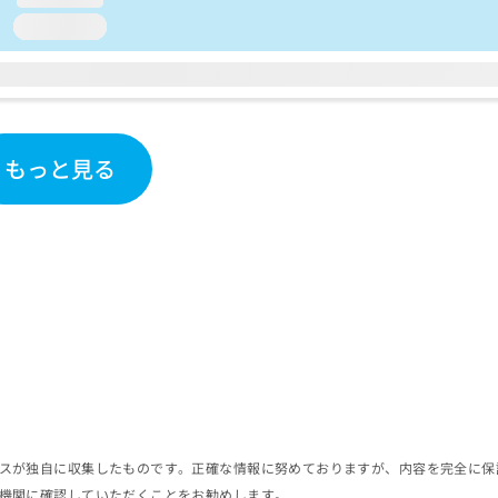
loading...
もっと見る
スが独自に収集したものです。正確な情報に努めておりますが、内容を完全に保
機関に確認していただくことをお勧めします。