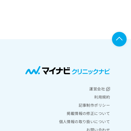
運営会社
利用規約
記事制作ポリシー
掲載情報の修正について
個人情報の取り扱いについて
お問い合わせ