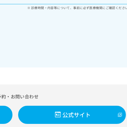
診療時間・内容等について、事前に必ず医療機関にご確認くださ
予約・お問い合わせ
公式サイト