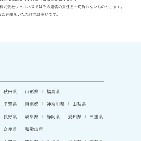
株式会社ウェルネスではその賠償の責任を一切負わないものとします。
らご連絡をいただければ幸いです。
秋田県
山形県
福島県
千葉県
東京都
神奈川県
山梨県
長野県
岐阜県
静岡県
愛知県
三重県
奈良県
和歌山県