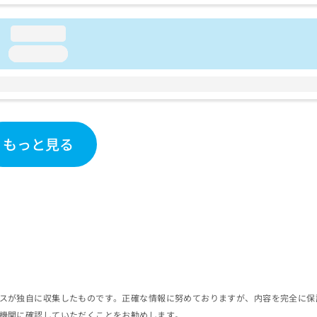
loading...
loading...
もっと見る
スが独自に収集したものです。正確な情報に努めておりますが、内容を完全に保
機関に確認していただくことをお勧めします。