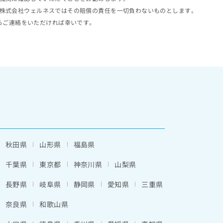
株式会社ウェルネスではその賠償の責任を一切負わないものとします。
らご連絡をいただければ幸いです。
秋田県
山形県
福島県
千葉県
東京都
神奈川県
山梨県
長野県
岐阜県
静岡県
愛知県
三重県
奈良県
和歌山県