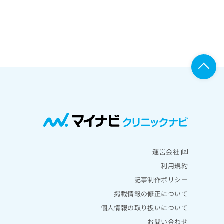
運営会社
利用規約
記事制作ポリシー
掲載情報の修正について
個人情報の取り扱いについて
お問い合わせ