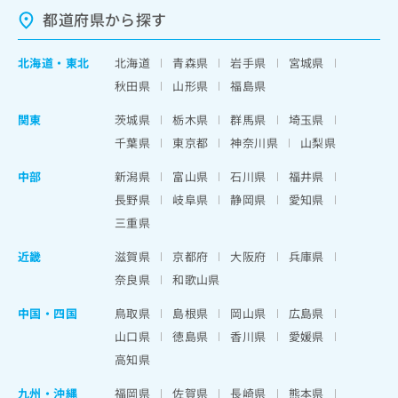
都道府県から探す
北海道
・
東北
北海道
青森県
岩手県
宮城県
秋田県
山形県
福島県
関東
茨城県
栃木県
群馬県
埼玉県
千葉県
東京都
神奈川県
山梨県
中部
新潟県
富山県
石川県
福井県
長野県
岐阜県
静岡県
愛知県
三重県
近畿
滋賀県
京都府
大阪府
兵庫県
奈良県
和歌山県
中国・四国
鳥取県
島根県
岡山県
広島県
山口県
徳島県
香川県
愛媛県
高知県
九州・沖縄
福岡県
佐賀県
長崎県
熊本県