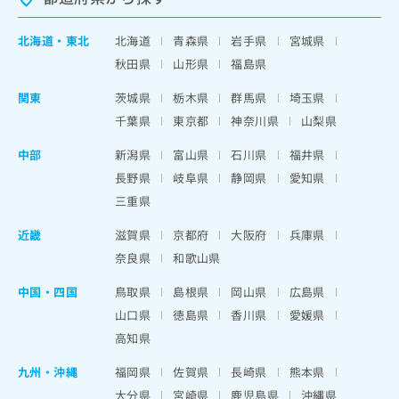
北海道
・
東北
北海道
青森県
岩手県
宮城県
秋田県
山形県
福島県
関東
茨城県
栃木県
群馬県
埼玉県
千葉県
東京都
神奈川県
山梨県
中部
新潟県
富山県
石川県
福井県
長野県
岐阜県
静岡県
愛知県
三重県
近畿
滋賀県
京都府
大阪府
兵庫県
奈良県
和歌山県
中国・四国
鳥取県
島根県
岡山県
広島県
山口県
徳島県
香川県
愛媛県
高知県
九州・沖縄
福岡県
佐賀県
長崎県
熊本県
大分県
宮崎県
鹿児島県
沖縄県