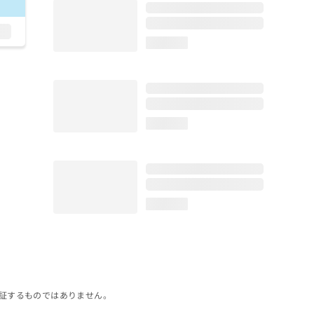
loading...
loading...
loading...
証するものではありません。