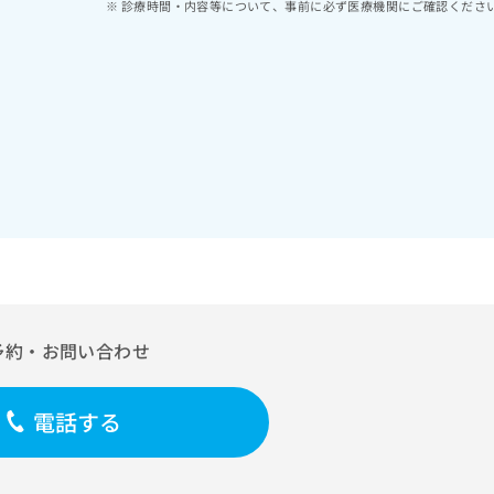
診療時間・内容等について、事前に必ず医療機関にご確認くださ
予約・お問い合わせ
電話する