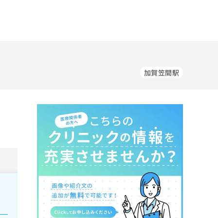
加賀笠間駅