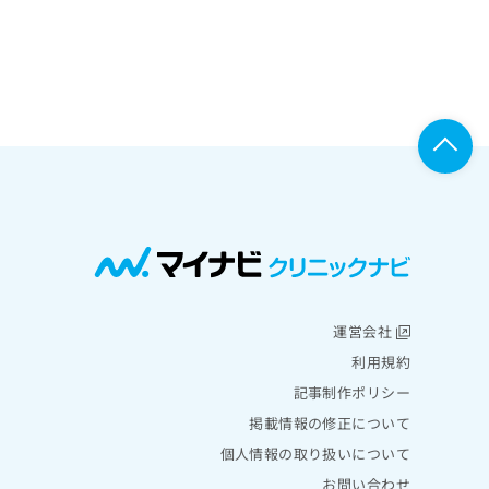
運営会社
利用規約
記事制作ポリシー
掲載情報の修正について
個人情報の取り扱いについて
お問い合わせ