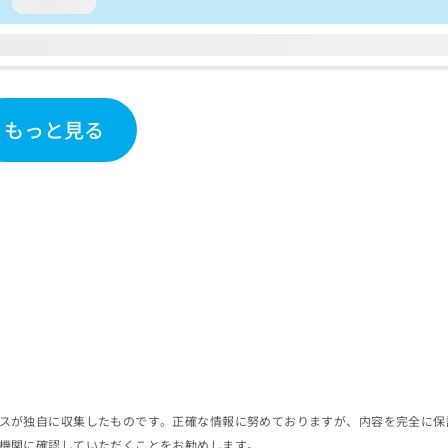
loading...
もっと見る
スが独自に収集したものです。正確な情報に努めておりますが、内容を完全に保
機関に確認していただくことをお勧めします。