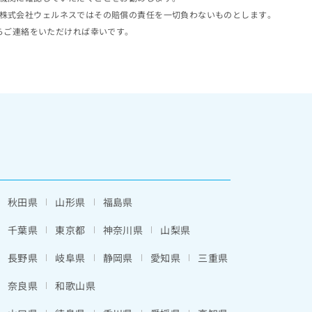
株式会社ウェルネスではその賠償の責任を一切負わないものとします。
らご連絡をいただければ幸いです。
秋田県
山形県
福島県
千葉県
東京都
神奈川県
山梨県
長野県
岐阜県
静岡県
愛知県
三重県
奈良県
和歌山県