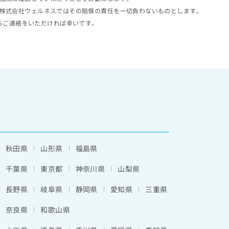
株式会社ウェルネスではその賠償の責任を一切負わないものとします。
らご連絡をいただければ幸いです。
秋田県
山形県
福島県
千葉県
東京都
神奈川県
山梨県
長野県
岐阜県
静岡県
愛知県
三重県
奈良県
和歌山県