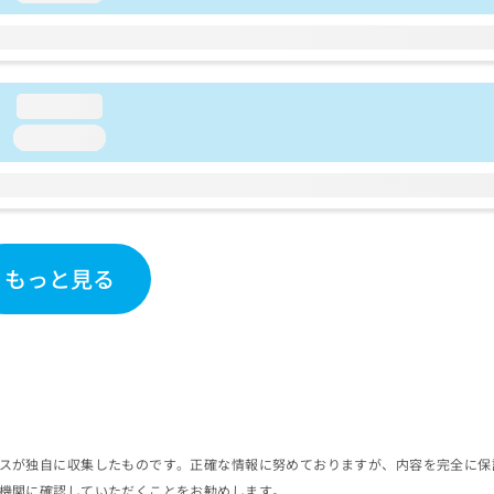
loading...
loading...
もっと見る
スが独自に収集したものです。正確な情報に努めておりますが、内容を完全に保
機関に確認していただくことをお勧めします。