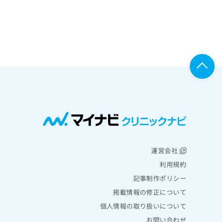
運営会社
利用規約
記事制作ポリシー
掲載情報の修正について
個人情報の取り扱いについて
お問い合わせ