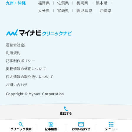
九州・沖縄
福岡県
佐賀県
長崎県
熊本県
大分県
宮崎県
鹿児島県
沖縄県
運営会社
利用規約
記事制作ポリシー
掲載情報の修正について
個人情報の取り扱いについて
お問い合わせ
Copyright © Mynavi Corporation
電話する
クリニック
検索
記事検索
お問い合わせ
メニュー