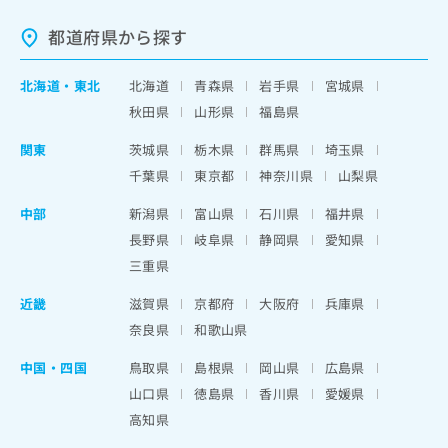
都道府県から探す
北海道
・
東北
北海道
青森県
岩手県
宮城県
秋田県
山形県
福島県
関東
茨城県
栃木県
群馬県
埼玉県
千葉県
東京都
神奈川県
山梨県
中部
新潟県
富山県
石川県
福井県
長野県
岐阜県
静岡県
愛知県
三重県
近畿
滋賀県
京都府
大阪府
兵庫県
奈良県
和歌山県
中国・四国
鳥取県
島根県
岡山県
広島県
山口県
徳島県
香川県
愛媛県
高知県