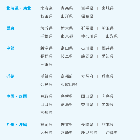
北海道
・
東北
北海道
青森県
岩手県
宮城県
秋田県
山形県
福島県
関東
茨城県
栃木県
群馬県
埼玉県
千葉県
東京都
神奈川県
山梨県
中部
新潟県
富山県
石川県
福井県
長野県
岐阜県
静岡県
愛知県
三重県
近畿
滋賀県
京都府
大阪府
兵庫県
奈良県
和歌山県
中国・四国
鳥取県
島根県
岡山県
広島県
山口県
徳島県
香川県
愛媛県
高知県
九州・沖縄
福岡県
佐賀県
長崎県
熊本県
大分県
宮崎県
鹿児島県
沖縄県