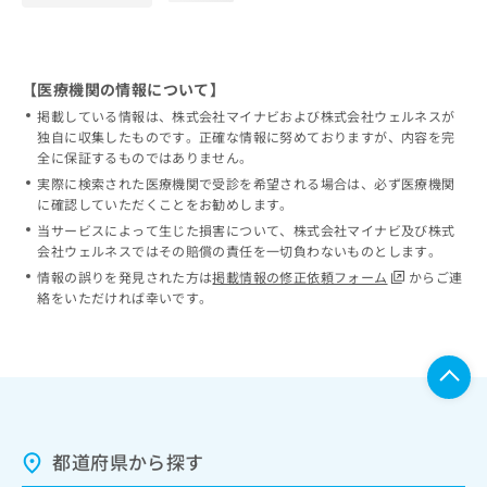
【医療機関の情報について】
掲載している情報は、株式会社マイナビおよび株式会社ウェルネスが
独自に収集したものです。正確な情報に努めておりますが、内容を完
全に保証するものではありません。
実際に検索された医療機関で受診を希望される場合は、必ず医療機関
に確認していただくことをお勧めします。
当サービスによって生じた損害について、株式会社マイナビ及び株式
会社ウェルネスではその賠償の責任を一切負わないものとします。
情報の誤りを発見された方は
掲載情報の修正依頼フォーム
からご連
絡をいただければ幸いです。
都道府県から探す