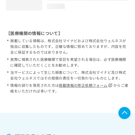
loading...
【医療機関の情報について】
掲載している情報は、株式会社マイナビおよび株式会社ウェルネスが
独自に収集したものです。正確な情報に努めておりますが、内容を完
全に保証するものではありません。
実際に検索された医療機関で受診を希望される場合は、必ず医療機関
に確認していただくことをお勧めします。
当サービスによって生じた損害について、株式会社マイナビ及び株式
会社ウェルネスではその賠償の責任を一切負わないものとします。
情報の誤りを発見された方は
掲載情報の修正依頼フォーム
からご連
絡をいただければ幸いです。