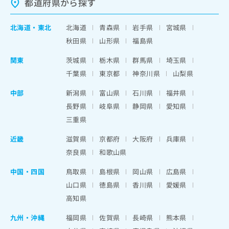
都道府県から探す
北海道
・
東北
北海道
青森県
岩手県
宮城県
秋田県
山形県
福島県
関東
茨城県
栃木県
群馬県
埼玉県
千葉県
東京都
神奈川県
山梨県
中部
新潟県
富山県
石川県
福井県
長野県
岐阜県
静岡県
愛知県
三重県
近畿
滋賀県
京都府
大阪府
兵庫県
奈良県
和歌山県
中国・四国
鳥取県
島根県
岡山県
広島県
山口県
徳島県
香川県
愛媛県
高知県
九州・沖縄
福岡県
佐賀県
長崎県
熊本県