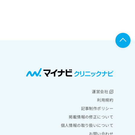
運営会社
利用規約
記事制作ポリシー
掲載情報の修正について
個人情報の取り扱いについて
お問い合わせ