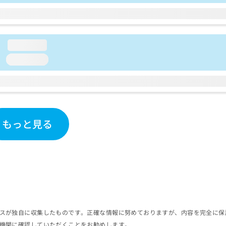
loading...
loading...
もっと見る
スが独自に収集したものです。正確な情報に努めておりますが、内容を完全に保
機関に確認していただくことをお勧めします。