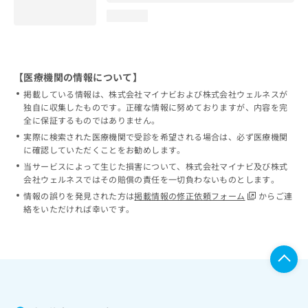
loading...
【医療機関の情報について】
掲載している情報は、株式会社マイナビおよび株式会社ウェルネスが
独自に収集したものです。正確な情報に努めておりますが、内容を完
全に保証するものではありません。
実際に検索された医療機関で受診を希望される場合は、必ず医療機関
に確認していただくことをお勧めします。
当サービスによって生じた損害について、株式会社マイナビ及び株式
会社ウェルネスではその賠償の責任を一切負わないものとします。
情報の誤りを発見された方は
掲載情報の修正依頼フォーム
からご連
絡をいただければ幸いです。