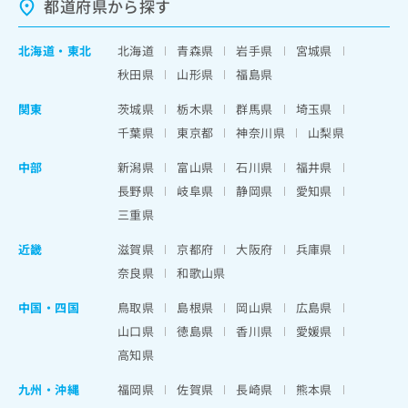
都道府県から探す
北海道
・
東北
北海道
青森県
岩手県
宮城県
秋田県
山形県
福島県
関東
茨城県
栃木県
群馬県
埼玉県
千葉県
東京都
神奈川県
山梨県
中部
新潟県
富山県
石川県
福井県
長野県
岐阜県
静岡県
愛知県
三重県
近畿
滋賀県
京都府
大阪府
兵庫県
奈良県
和歌山県
中国・四国
鳥取県
島根県
岡山県
広島県
山口県
徳島県
香川県
愛媛県
高知県
九州・沖縄
福岡県
佐賀県
長崎県
熊本県