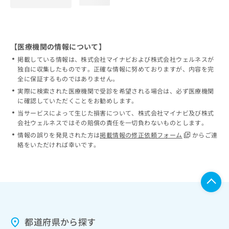
loading...
【医療機関の情報について】
掲載している情報は、株式会社マイナビおよび株式会社ウェルネスが
独自に収集したものです。正確な情報に努めておりますが、内容を完
全に保証するものではありません。
実際に検索された医療機関で受診を希望される場合は、必ず医療機関
に確認していただくことをお勧めします。
当サービスによって生じた損害について、株式会社マイナビ及び株式
会社ウェルネスではその賠償の責任を一切負わないものとします。
情報の誤りを発見された方は
掲載情報の修正依頼フォーム
からご連
絡をいただければ幸いです。
都道府県から探す