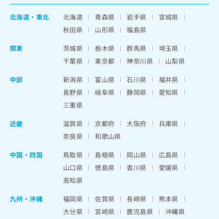
北海道
・
東北
北海道
青森県
岩手県
宮城県
秋田県
山形県
福島県
関東
茨城県
栃木県
群馬県
埼玉県
千葉県
東京都
神奈川県
山梨県
中部
新潟県
富山県
石川県
福井県
長野県
岐阜県
静岡県
愛知県
三重県
近畿
滋賀県
京都府
大阪府
兵庫県
奈良県
和歌山県
中国・四国
鳥取県
島根県
岡山県
広島県
山口県
徳島県
香川県
愛媛県
高知県
九州・沖縄
福岡県
佐賀県
長崎県
熊本県
大分県
宮崎県
鹿児島県
沖縄県