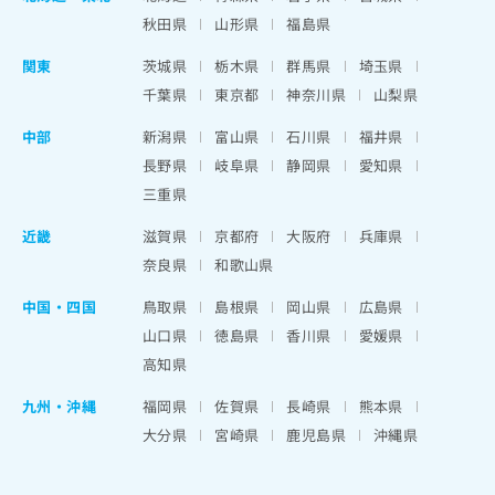
秋田県
山形県
福島県
関東
茨城県
栃木県
群馬県
埼玉県
千葉県
東京都
神奈川県
山梨県
中部
新潟県
富山県
石川県
福井県
長野県
岐阜県
静岡県
愛知県
三重県
近畿
滋賀県
京都府
大阪府
兵庫県
奈良県
和歌山県
中国・四国
鳥取県
島根県
岡山県
広島県
山口県
徳島県
香川県
愛媛県
高知県
九州・沖縄
福岡県
佐賀県
長崎県
熊本県
大分県
宮崎県
鹿児島県
沖縄県