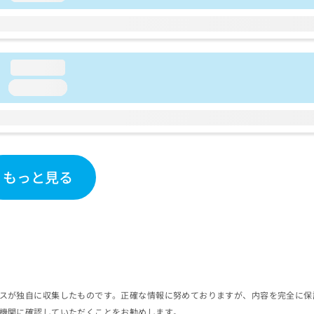
loading...
loading...
もっと見る
スが独自に収集したものです。正確な情報に努めておりますが、内容を完全に保
機関に確認していただくことをお勧めします。