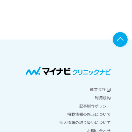
運営会社
利用規約
記事制作ポリシー
掲載情報の修正について
個人情報の取り扱いについて
お問い合わせ