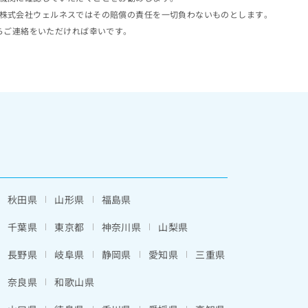
株式会社ウェルネスではその賠償の責任を一切負わないものとします。
らご連絡をいただければ幸いです。
秋田県
山形県
福島県
千葉県
東京都
神奈川県
山梨県
長野県
岐阜県
静岡県
愛知県
三重県
奈良県
和歌山県