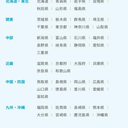
北海道
・
東北
北海道
青森県
岩手県
宮城県
秋田県
山形県
福島県
関東
茨城県
栃木県
群馬県
埼玉県
千葉県
東京都
神奈川県
山梨県
中部
新潟県
富山県
石川県
福井県
長野県
岐阜県
静岡県
愛知県
三重県
近畿
滋賀県
京都府
大阪府
兵庫県
奈良県
和歌山県
中国・四国
鳥取県
島根県
岡山県
広島県
山口県
徳島県
香川県
愛媛県
高知県
九州・沖縄
福岡県
佐賀県
長崎県
熊本県
大分県
宮崎県
鹿児島県
沖縄県