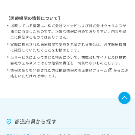
【医療機関の情報について】
掲載している情報は、株式会社マイナビおよび株式会社ウェルネスが
独自に収集したものです。正確な情報に努めておりますが、内容を完
全に保証するものではありません。
実際に検索された医療機関で受診を希望される場合は、必ず医療機関
に確認していただくことをお勧めします。
当サービスによって生じた損害について、株式会社マイナビ及び株式
会社ウェルネスではその賠償の責任を一切負わないものとします。
情報の誤りを発見された方は
掲載情報の修正依頼フォーム
からご連
絡をいただければ幸いです。
都道府県から探す