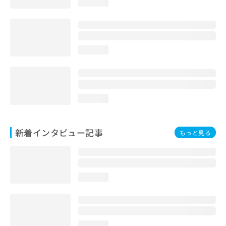
loading...
loading...
loading...
新着インタビュー記事
もっと見る
loading...
loading...