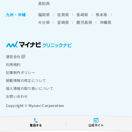
高知県
九州・沖縄
福岡県
佐賀県
長崎県
熊本県
大分県
宮崎県
鹿児島県
沖縄県
運営会社
利用規約
記事制作ポリシー
掲載情報の修正について
個人情報の取り扱いについて
お問い合わせ
Copyright © Mynavi Corporation
電話する
公式サイト