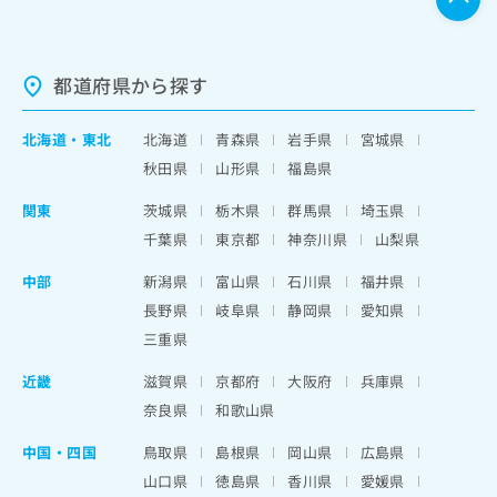
都道府県から探す
北海道
・
東北
北海道
青森県
岩手県
宮城県
秋田県
山形県
福島県
関東
茨城県
栃木県
群馬県
埼玉県
千葉県
東京都
神奈川県
山梨県
中部
新潟県
富山県
石川県
福井県
長野県
岐阜県
静岡県
愛知県
三重県
近畿
滋賀県
京都府
大阪府
兵庫県
奈良県
和歌山県
中国・四国
鳥取県
島根県
岡山県
広島県
山口県
徳島県
香川県
愛媛県