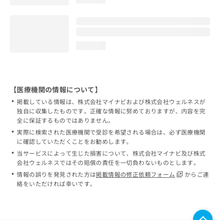
loading...
【医療機関の情報について】
掲載している情報は、株式会社マイナビおよび株式会社ウェルネスが
独自に収集したものです。正確な情報に努めておりますが、内容を完
全に保証するものではありません。
実際に検索された医療機関で受診を希望される場合は、必ず医療機関
に確認していただくことをお勧めします。
当サービスによって生じた損害について、株式会社マイナビ及び株式
会社ウェルネスではその賠償の責任を一切負わないものとします。
情報の誤りを発見された方は
掲載情報の修正依頼フォーム
からご連
絡をいただければ幸いです。