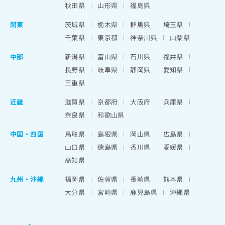
秋田県
山形県
福島県
関東
茨城県
栃木県
群馬県
埼玉県
千葉県
東京都
神奈川県
山梨県
中部
新潟県
富山県
石川県
福井県
長野県
岐阜県
静岡県
愛知県
三重県
近畿
滋賀県
京都府
大阪府
兵庫県
奈良県
和歌山県
中国・四国
鳥取県
島根県
岡山県
広島県
山口県
徳島県
香川県
愛媛県
高知県
九州・沖縄
福岡県
佐賀県
長崎県
熊本県
大分県
宮崎県
鹿児島県
沖縄県