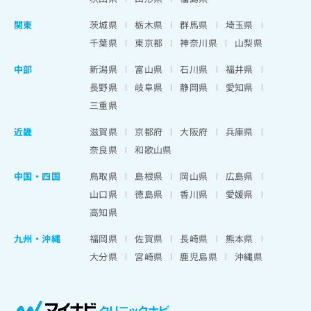
関東
茨城県
栃木県
群馬県
埼玉県
千葉県
東京都
神奈川県
山梨県
中部
新潟県
富山県
石川県
福井県
長野県
岐阜県
静岡県
愛知県
三重県
近畿
滋賀県
京都府
大阪府
兵庫県
奈良県
和歌山県
中国・四国
鳥取県
島根県
岡山県
広島県
山口県
徳島県
香川県
愛媛県
高知県
九州・沖縄
福岡県
佐賀県
長崎県
熊本県
大分県
宮崎県
鹿児島県
沖縄県