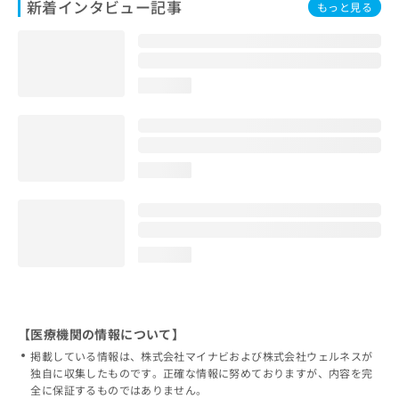
新着インタビュー記事
もっと見る
loading...
loading...
loading...
【医療機関の情報について】
掲載している情報は、株式会社マイナビおよび株式会社ウェルネスが
独自に収集したものです。正確な情報に努めておりますが、内容を完
全に保証するものではありません。