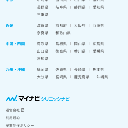
長野県
岐阜県
静岡県
愛知県
三重県
近畿
滋賀県
京都府
大阪府
兵庫県
奈良県
和歌山県
中国・四国
鳥取県
島根県
岡山県
広島県
山口県
徳島県
香川県
愛媛県
高知県
九州・沖縄
福岡県
佐賀県
長崎県
熊本県
大分県
宮崎県
鹿児島県
沖縄県
運営会社
利用規約
記事制作ポリシー