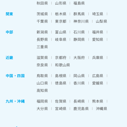
秋田県
山形県
福島県
関東
茨城県
栃木県
群馬県
埼玉県
千葉県
東京都
神奈川県
山梨県
中部
新潟県
富山県
石川県
福井県
長野県
岐阜県
静岡県
愛知県
三重県
近畿
滋賀県
京都府
大阪府
兵庫県
奈良県
和歌山県
中国・四国
鳥取県
島根県
岡山県
広島県
山口県
徳島県
香川県
愛媛県
高知県
九州・沖縄
福岡県
佐賀県
長崎県
熊本県
大分県
宮崎県
鹿児島県
沖縄県